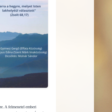
re. A felmenetel emberi