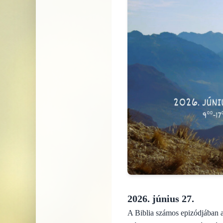
2026. június 27.
A Biblia számos epizódjában a