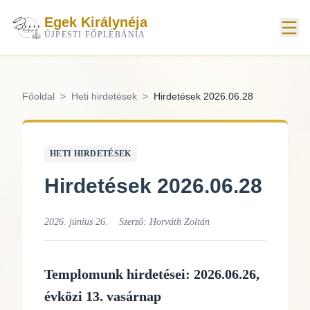
Egek Királynéja
ÚJPESTI FŐPLÉBÁNIA
Főoldal
>
Heti hirdetések
>
Hirdetések 2026.06.28
HETI HIRDETÉSEK
Hirdetések 2026.06.28
2026. június 26.
Szerző:
Horváth Zoltán
Templomunk hirdetései: 2026.06.26,
évközi 13. vasárnap